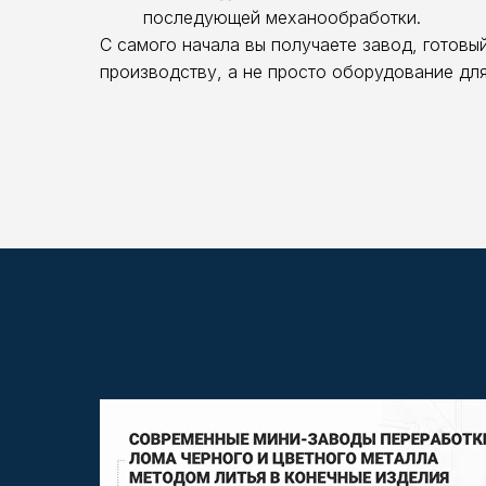
последующей механообработки.
С самого начала вы получаете завод, готовы
производству, а не просто оборудование для