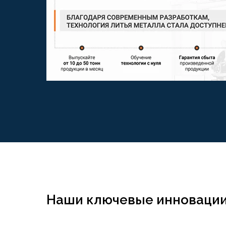
Наши ключевые инноваци