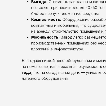
Выгода:
Стоимость завода начинается
позволяет при производстве 40−50 тон
быстро вернуть вложенные средства.
Компактность:
Оборудование разрабо
компактным и мобильным, что существе
на аренду, строительство помещения и 
Мобильность:
Завод легко размещаетс
производственных помещениях без нео
вложений в инфраструктуру.
Благодаря низкой цене оборудования и мини
на помещение, ваша реальная окупаемость 
года
, что на сегодняшний день — уникально
литейного оборудования.