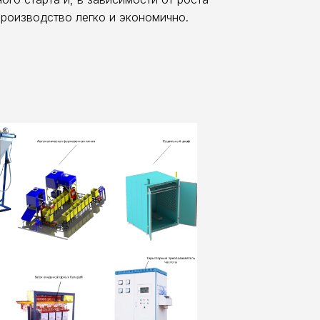
производство легко и экономично.