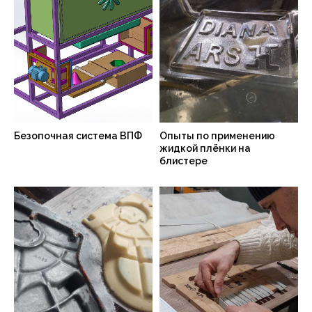
Безопочная система ВПФ
Опыты по применению
жидкой плёнки на
блистере