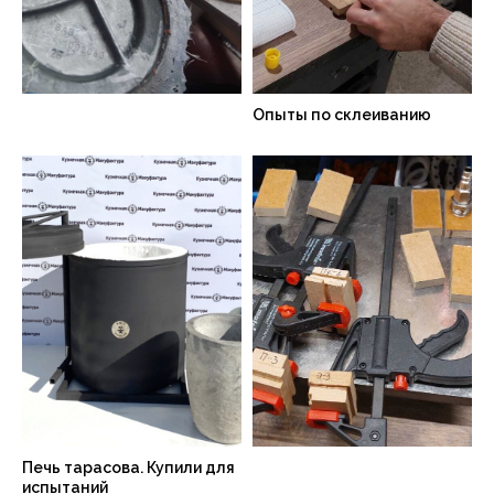
Опыты по склеиванию
Печь тарасова. Купили для
испытаний