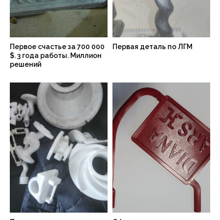
Первое счастье за 700 000
Первая деталь по ЛГМ
$. 3 года работы. Миллион
решений