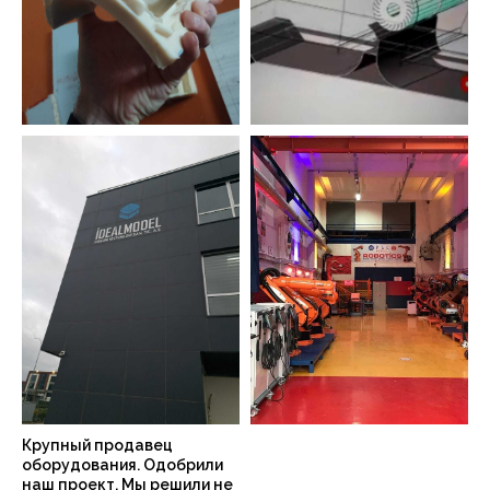
Крупный продавец
оборудования. Одобрили
наш проект. Мы решили не