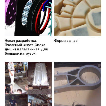
Новая разработка.
Формы за час!
Пчелиный живот. Опока
дышит и эластичная. Для
больших нагрузок.