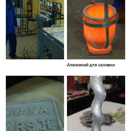
Алюминий для заливки