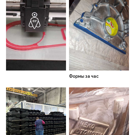
Формы за час