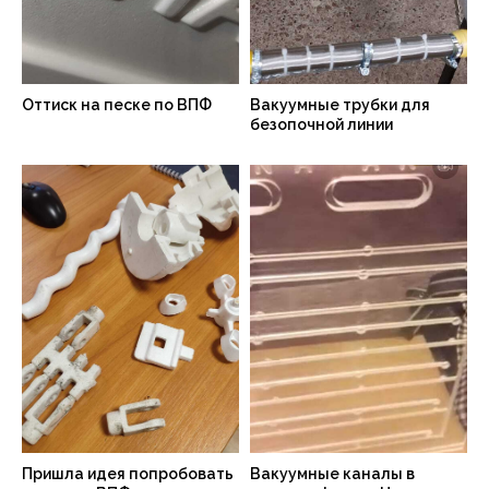
Оттиск на песке по ВПФ
Вакуумные трубки для
безопочной линии
Пришла идея попробовать
Вакуумные каналы в