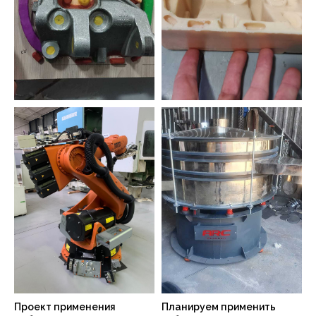
Проект применения
Планируем применить