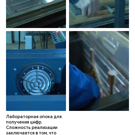
Лабораторная опока для
получения цифр.
Сложность реализации
заключается в том, что