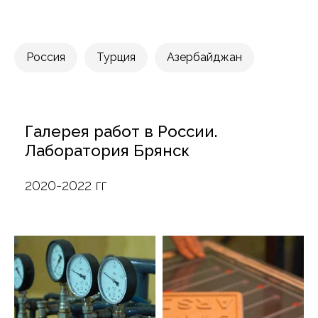
Россия
Турция
Азербайджан
Галерея работ в России.
Лаборатория Брянск
2020-2022 гг