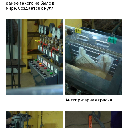
ранее такого не было в
мире. Создается с нуля
Антипригарная краска