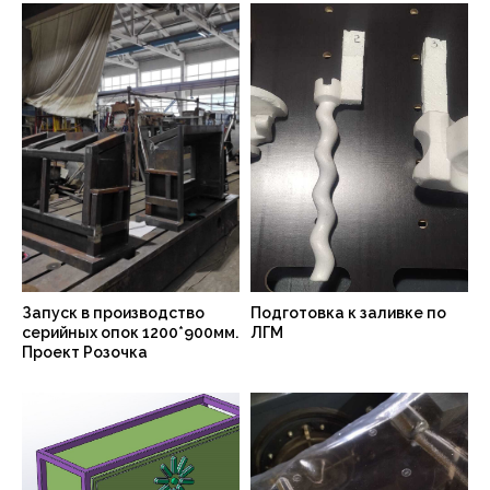
Запуск в производство
Подготовка к заливке по
серийных опок 1200*900мм.
ЛГМ
Проект Розочка