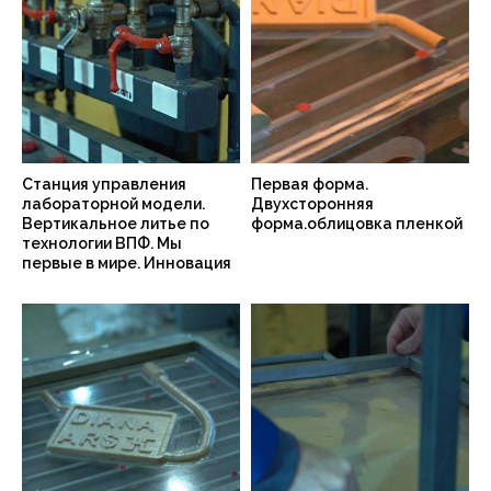
Станция управления
Первая форма.
лабораторной модели.
Двухсторонняя
Вертикальное литье по
форма.облицовка пленкой
технологии ВПФ. Мы
первые в мире. Инновация