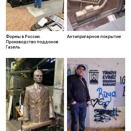
Формы в России.
Антипригарное покрытие
Производство поддонов
Газель