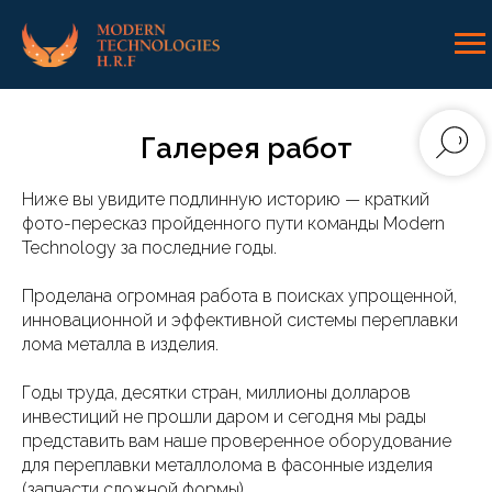
Галерея работ
Ниже вы увидите подлинную историю — краткий
фото-пересказ пройденного пути команды Modern
Technology за последние годы.
Проделана огромная работа в поисках упрощенной,
инновационной и эффективной системы переплавки
лома металла в изделия.
Годы труда, десятки стран, миллионы долларов
инвестиций не прошли даром и сегодня мы рады
представить вам наше проверенное оборудование
для переплавки металлолома в фасонные изделия
(запчасти сложной формы).