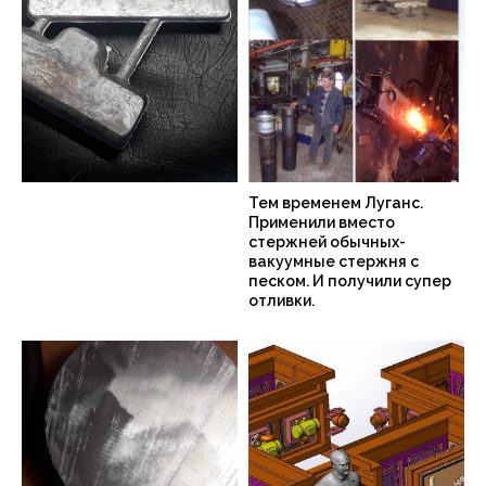
Тем временем Луганс.
Применили вместо
стержней обычных-
вакуумные стержня с
песком. И получили супер
отливки.