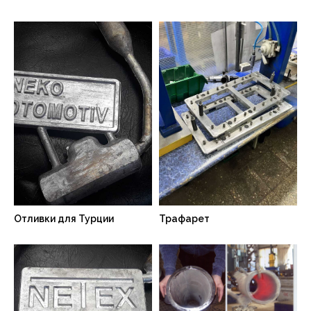
Отливки для Турции
Трафарет