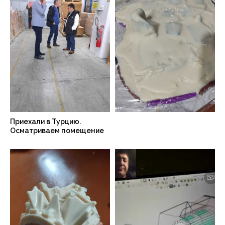
Приехали в Турцию.
Осматриваем помещение