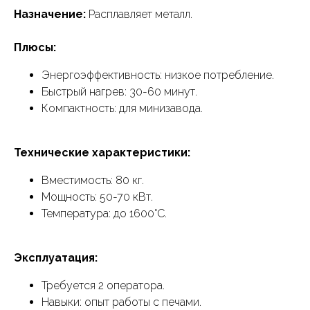
Назначение:
Расплавляет металл.
Плюсы:
Энергоэффективность: низкое потребление.
Быстрый нагрев: 30-60 минут.
Компактность: для минизавода.
Технические характеристики:
Вместимость: 80 кг.
Мощность: 50-70 кВт.
Температура: до 1600°C.
Эксплуатация:
Требуется 2 оператора.
Навыки: опыт работы с печами.