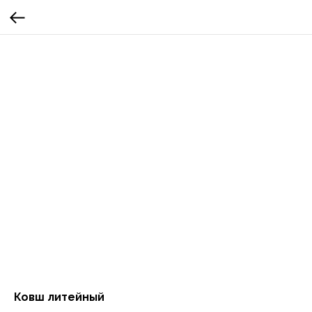
Ковш литейный