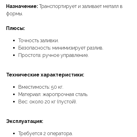
Назначение:
Транспортирует и заливает металл в
формы.
Плюсы:
Точность заливки.
Безопасность: минимизирует разлив.
Простота: ручное управление.
Технические характеристики:
Вместимость: 50 кг.
Материал: жаропрочная сталь.
Вес: около 20 кг (пустой).
Эксплуатация:
Требуется 2 оператора.