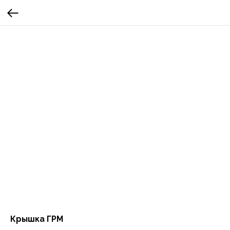
Крышка ГРМ