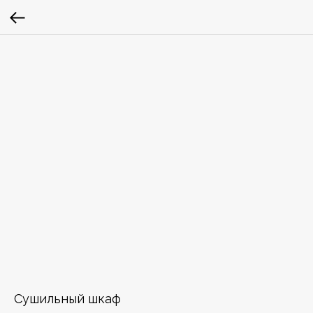
Cушильный шкаф