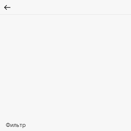
Фильтр