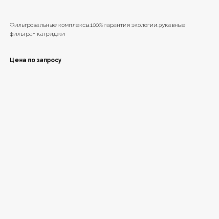
Фильтровальные комплексы.100% гарантия экологии.рукавные
фильтра+ катриджи
Цена по запросу