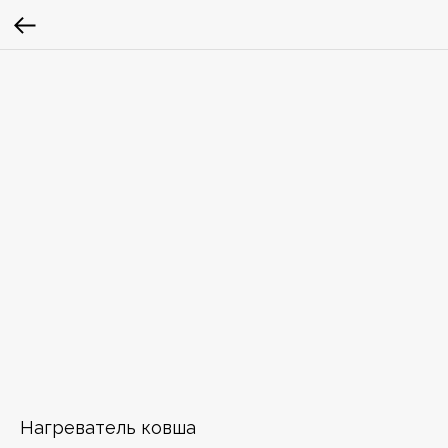
Нагреватель ковша