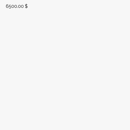
6500.00
$